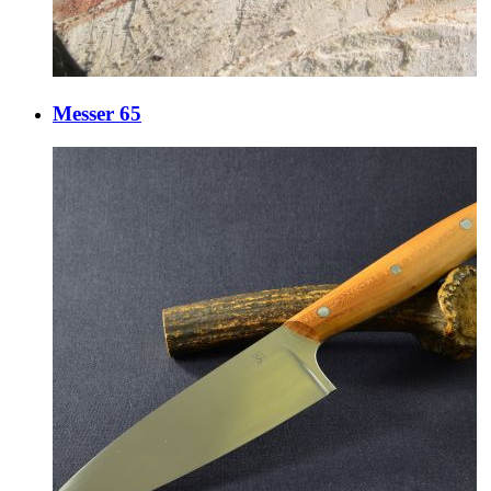
Messer 65