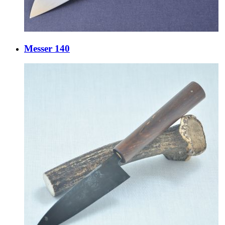
Messer 140