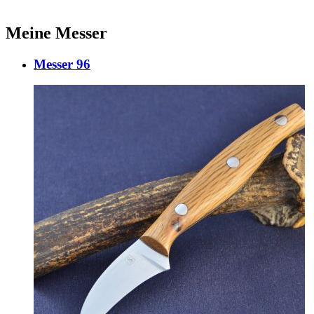
Meine Messer
Messer 96