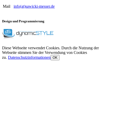
Mail
info(at)sawicki-messer.de
Design und Programmierung
Diese Webseite verwendet Cookies. Durch die Nutzung der
Webseite stimmen Sie der Verwendung von Cookies
zu.
Datenschutzinformationen
OK