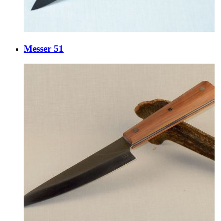
Messer 51