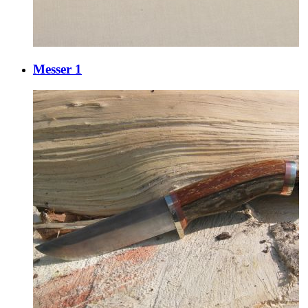
Messer 1