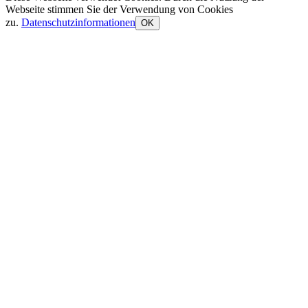
Webseite stimmen Sie der Verwendung von Cookies
zu.
Datenschutzinformationen
OK