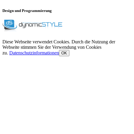
Design und Programmierung
Diese Webseite verwendet Cookies. Durch die Nutzung der
Webseite stimmen Sie der Verwendung von Cookies
zu.
Datenschutzinformationen
OK