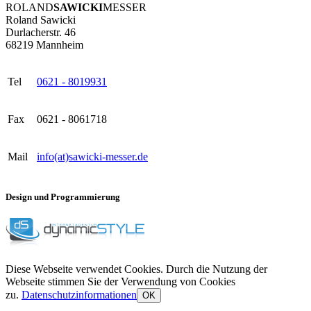
ROLAND
SAWICKI
MESSER
Roland Sawicki
Durlacherstr. 46
68219 Mannheim
Tel
0621 - 8019931
Fax
0621 - 8061718
Mail
info(at)sawicki-messer.de
Design und Programmierung
Diese Webseite verwendet Cookies. Durch die Nutzung der
Webseite stimmen Sie der Verwendung von Cookies
zu.
Datenschutzinformationen
OK